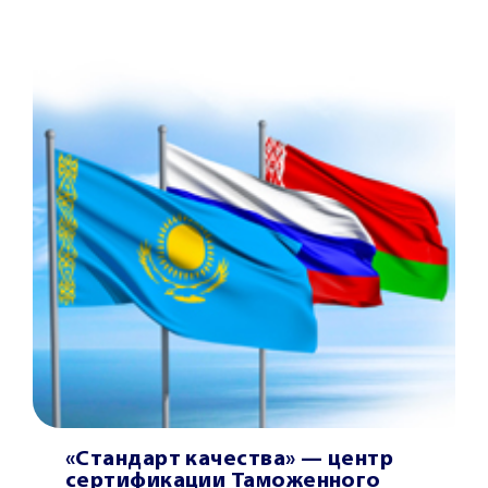
«Стандарт качества» — центр
сертификации Таможенного