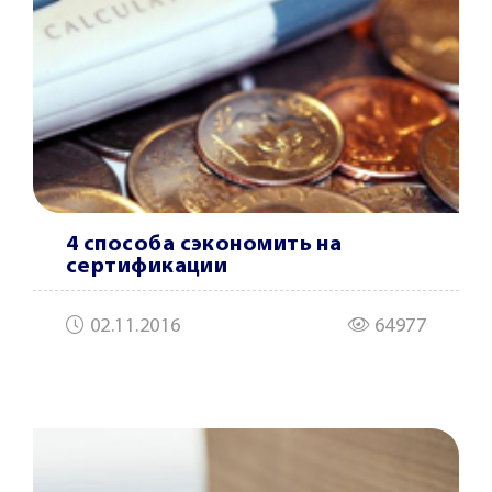
4 способа сэкономить на
сертификации
02.11.2016
64977