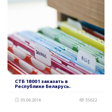
СТБ 18001 заказать в
Республике Беларусь.
05.06.2016
55022