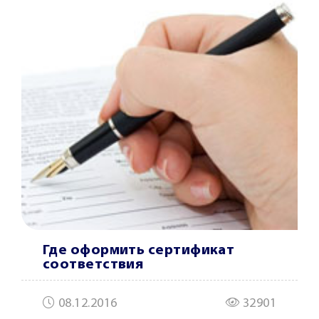
Где оформить сертификат
соответствия
08.12.2016
32901