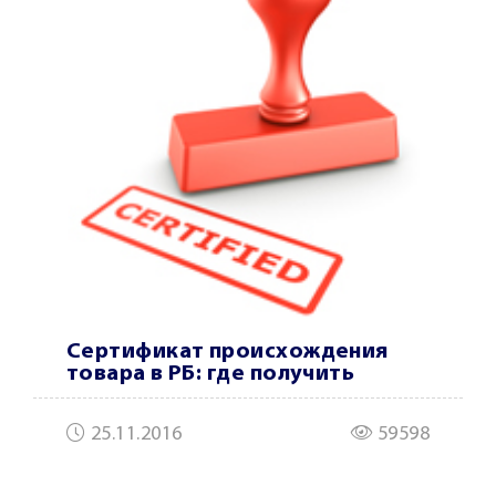
Сертификат происхождения
товара в РБ: где получить
25.11.2016
59598