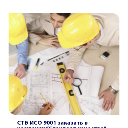
СТБ ИСО 9001 заказать в