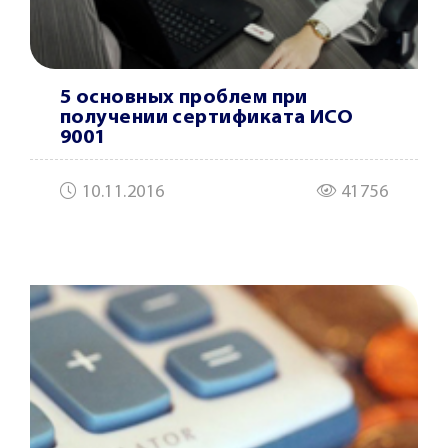
5 основных проблем при
получении сертификата ИСО
9001
10.11.2016
41756