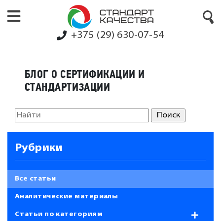
+375 (29) 630-07-54
БЛОГ О СЕРТИФИКАЦИИ И
СТАНДАРТИЗАЦИИ
Рубрики
Все статьи
Аналитические материалы
Статьи по категориям