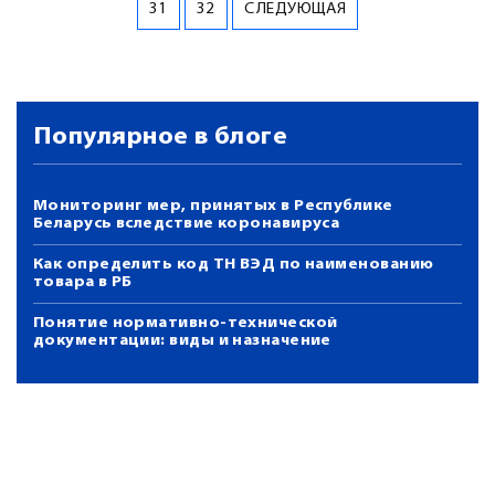
31
32
СЛЕДУЮЩАЯ
Популярное в блоге
Мониторинг мер, принятых в Республике
Беларусь вследствие коронавируса
Как определить код ТН ВЭД по наименованию
товара в РБ
Понятие нормативно-технической
документации: виды и назначение