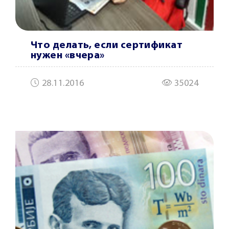
Что делать, если сертификат
нужен «вчера»
28.11.2016
35024