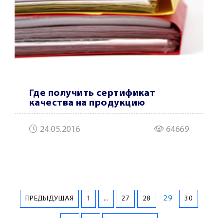
Где получить сертификат
качества на продукцию
24.05.2016
64669
29
ПРЕДЫДУЩАЯ
1
...
27
28
30