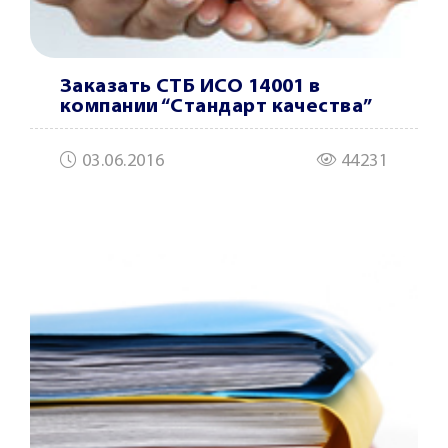
Заказать СТБ ИСО 14001 в
компании “Cтандарт качества”
03.06.2016
44231