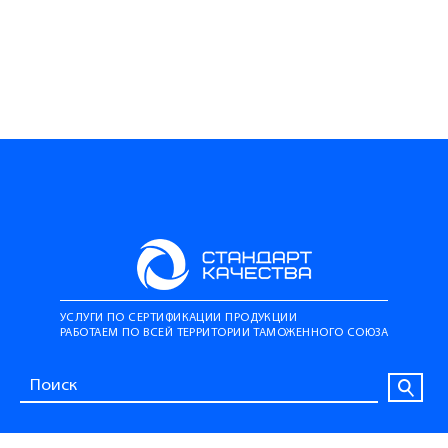
УСЛУГИ ПО СЕРТИФИКАЦИИ ПРОДУКЦИИ
РАБОТАЕМ ПО ВСЕЙ ТЕРРИТОРИИ ТАМОЖЕННОГО СОЮЗА