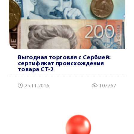
Выгодная торговля с Сербией:
сертификат происхождения
товара СТ-2
25.11.2016
107767